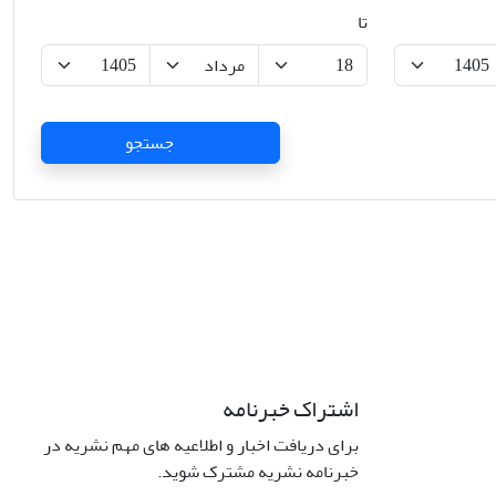
تا
جستجو
اشتراک خبرنامه
برای دریافت اخبار و اطلاعیه های مهم نشریه در
Interdiscipli
خبرنامه نشریه مشترک شوید.