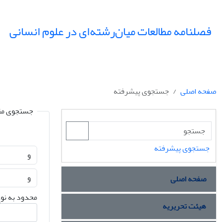
فصلنامه مطالعات میان‌رشته‌ای در علوم انسانی
صفحه اصلی
جستجوی پیشرفته
جستجوی مق
جستجوی پیشرفته
صفحه اصلی
محدود به نوع
هیئت تحریریه