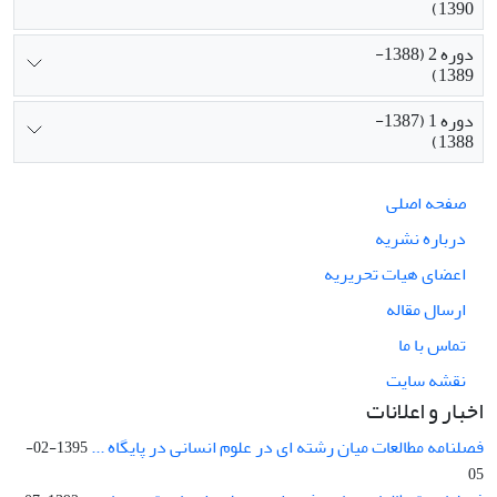
1390)
دوره 2 (1388-
1389)
دوره 1 (1387-
1388)
صفحه اصلی
درباره نشریه
اعضای هیات تحریریه
ارسال مقاله
تماس با ما
نقشه سایت
اخبار و اعلانات
فصلنامه مطالعات میان رشته ای در علوم انسانی در پایگاه ...
1395-02-
05