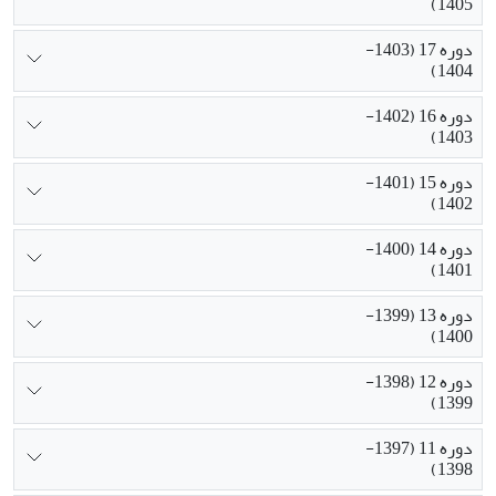
1405)
دوره 17 (1403-
1404)
دوره 16 (1402-
1403)
دوره 15 (1401-
1402)
دوره 14 (1400-
1401)
دوره 13 (1399-
1400)
دوره 12 (1398-
1399)
دوره 11 (1397-
1398)