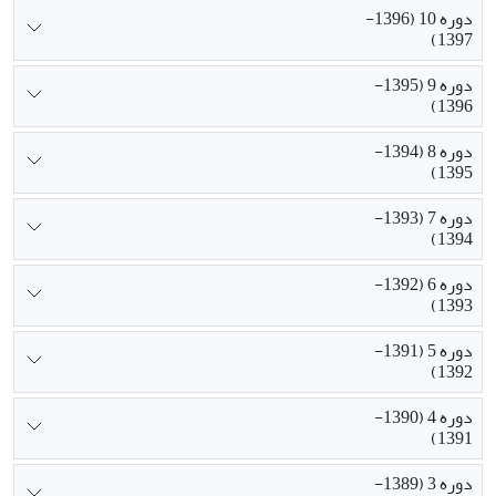
دوره 10 (1396-
1397)
دوره 9 (1395-
1396)
دوره 8 (1394-
1395)
دوره 7 (1393-
1394)
دوره 6 (1392-
1393)
دوره 5 (1391-
1392)
دوره 4 (1390-
1391)
دوره 3 (1389-