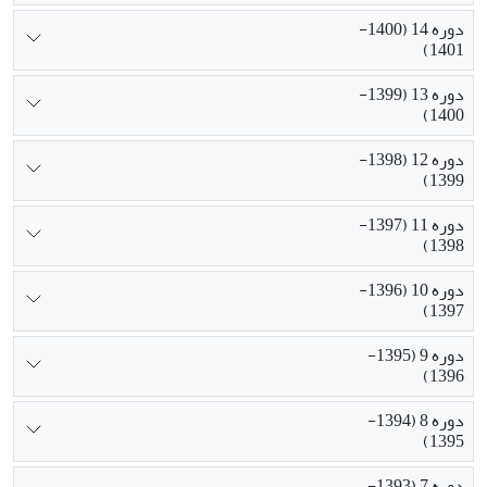
دوره 14 (1400-
1401)
دوره 13 (1399-
1400)
دوره 12 (1398-
1399)
دوره 11 (1397-
1398)
دوره 10 (1396-
1397)
دوره 9 (1395-
1396)
دوره 8 (1394-
1395)
دوره 7 (1393-