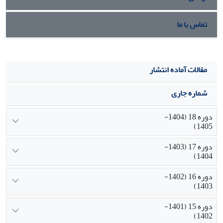
تماس با ما
مقالات آماده انتشار
شماره جاری
دوره 18 (1404-
1405)
دوره 17 (1403-
1404)
دوره 16 (1402-
1403)
دوره 15 (1401-
1402)