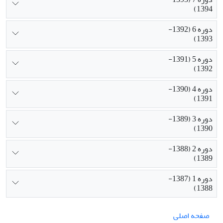
1394)
دوره 6 (1392-
1393)
دوره 5 (1391-
1392)
دوره 4 (1390-
1391)
دوره 3 (1389-
1390)
دوره 2 (1388-
1389)
دوره 1 (1387-
1388)
صفحه اصلی