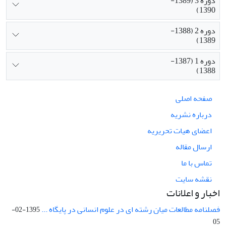
دوره 3 (1389-
1390)
دوره 2 (1388-
1389)
دوره 1 (1387-
1388)
صفحه اصلی
درباره نشریه
اعضای هیات تحریریه
ارسال مقاله
تماس با ما
نقشه سایت
اخبار و اعلانات
فصلنامه مطالعات میان رشته ای در علوم انسانی در پایگاه ...
1395-02-
05