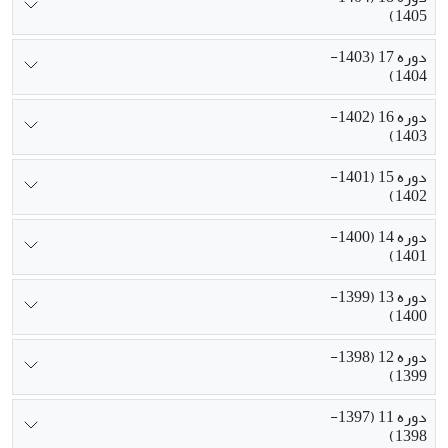
1405)
دوره 17 (1403-
1404)
دوره 16 (1402-
1403)
دوره 15 (1401-
1402)
دوره 14 (1400-
1401)
دوره 13 (1399-
1400)
دوره 12 (1398-
1399)
دوره 11 (1397-
1398)