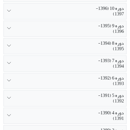
دوره 10 (1396-
1397)
دوره 9 (1395-
1396)
دوره 8 (1394-
1395)
دوره 7 (1393-
1394)
دوره 6 (1392-
1393)
دوره 5 (1391-
1392)
دوره 4 (1390-
1391)