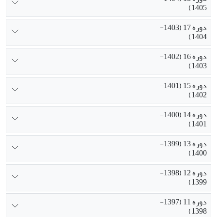
1405)
دوره 17 (1403-
1404)
دوره 16 (1402-
1403)
دوره 15 (1401-
1402)
دوره 14 (1400-
1401)
دوره 13 (1399-
1400)
دوره 12 (1398-
1399)
دوره 11 (1397-
1398)