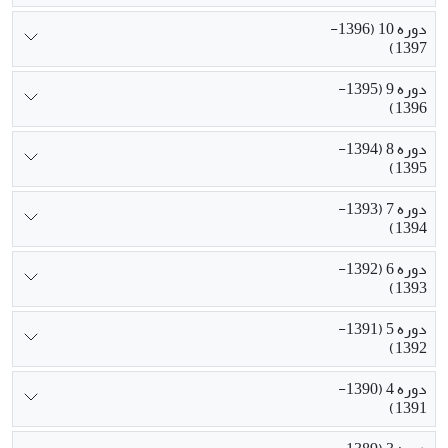
دوره 10 (1396-
1397)
دوره 9 (1395-
1396)
دوره 8 (1394-
1395)
دوره 7 (1393-
1394)
دوره 6 (1392-
1393)
دوره 5 (1391-
1392)
دوره 4 (1390-
1391)