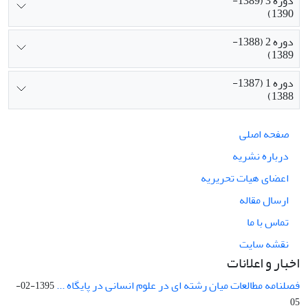
دوره 3 (1389-
1390)
دوره 2 (1388-
1389)
دوره 1 (1387-
1388)
صفحه اصلی
درباره نشریه
اعضای هیات تحریریه
ارسال مقاله
تماس با ما
نقشه سایت
اخبار و اعلانات
فصلنامه مطالعات میان رشته ای در علوم انسانی در پایگاه ...
1395-02-
05