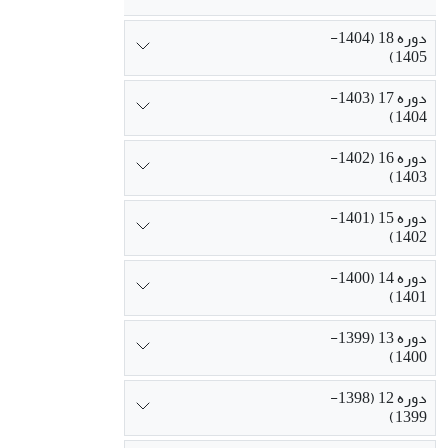
دوره 18 (1404-
1405)
دوره 17 (1403-
1404)
دوره 16 (1402-
1403)
دوره 15 (1401-
1402)
دوره 14 (1400-
1401)
دوره 13 (1399-
1400)
دوره 12 (1398-
1399)