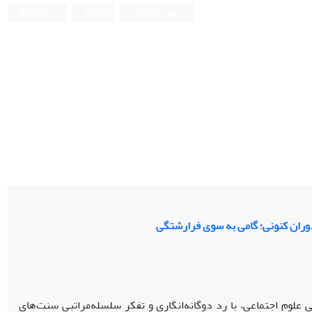
ورود به سامانه
ثبت نام
English
ران کنونی؛ گامی به سوی فرارشتگی
یل به بنیان‌های فلسفی علوم اجتماعی، با رد دوگانه‌انگاری و تفکر سلسله‌مراتبی سنت‌های