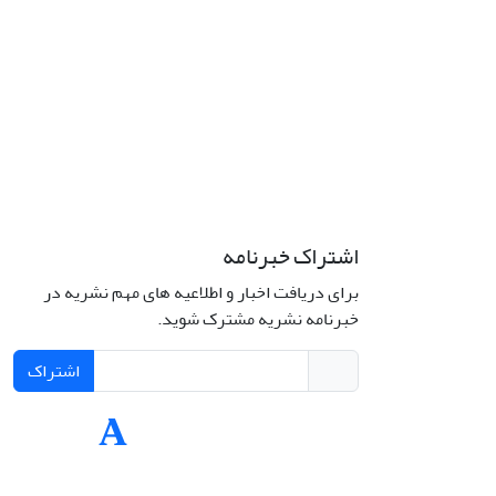
اشتراک خبرنامه
برای دریافت اخبار و اطلاعیه های مهم نشریه در
Interdiscipli
خبرنامه نشریه مشترک شوید.
Creativ
اشتراک
Int