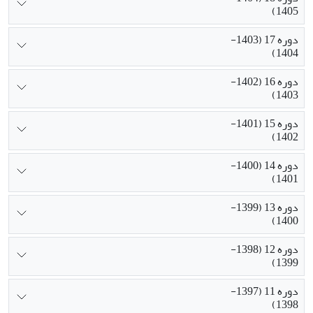
1405)
دوره 17 (1403-
1404)
دوره 16 (1402-
1403)
دوره 15 (1401-
1402)
دوره 14 (1400-
1401)
دوره 13 (1399-
1400)
دوره 12 (1398-
1399)
دوره 11 (1397-
1398)