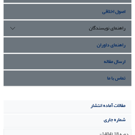
اصول اخلاقی
راهنمای نویسندگان
راهنمای داوران
ارسال مقاله
تماس با ما
مقالات آماده انتشار
شماره جاری
دوره 18 (1404-