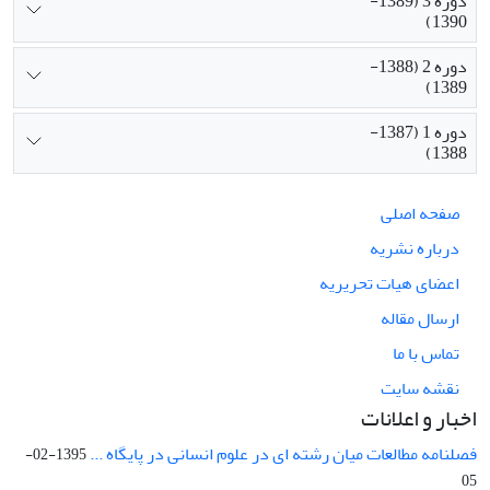
دوره 3 (1389-
1390)
دوره 2 (1388-
1389)
دوره 1 (1387-
1388)
صفحه اصلی
درباره نشریه
اعضای هیات تحریریه
ارسال مقاله
تماس با ما
نقشه سایت
اخبار و اعلانات
فصلنامه مطالعات میان رشته ای در علوم انسانی در پایگاه ...
1395-02-
05