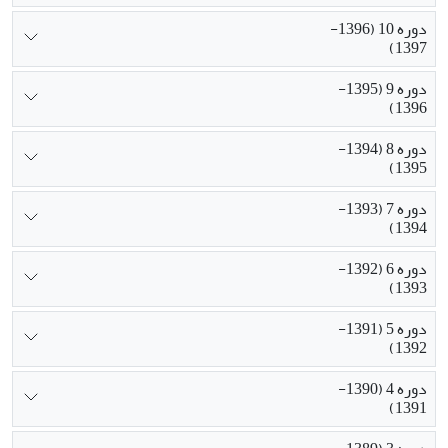
دوره 10 (1396-
1397)
دوره 9 (1395-
1396)
دوره 8 (1394-
1395)
دوره 7 (1393-
1394)
دوره 6 (1392-
1393)
دوره 5 (1391-
1392)
دوره 4 (1390-
1391)