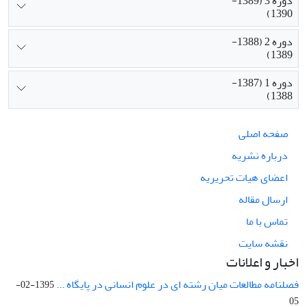
دوره 3 (1389-
1390)
دوره 2 (1388-
1389)
دوره 1 (1387-
1388)
صفحه اصلی
درباره نشریه
اعضای هیات تحریریه
ارسال مقاله
تماس با ما
نقشه سایت
اخبار و اعلانات
فصلنامه مطالعات میان رشته ای در علوم انسانی در پایگاه ...
1395-02-
05