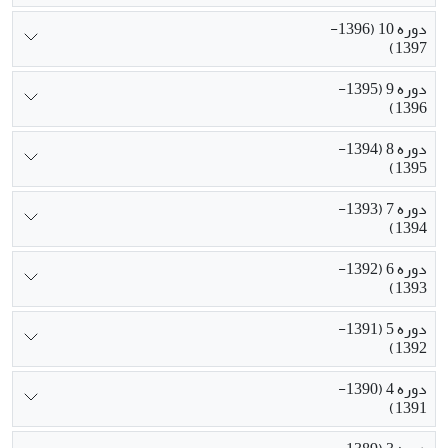
دوره 10 (1396-
1397)
دوره 9 (1395-
1396)
دوره 8 (1394-
1395)
دوره 7 (1393-
1394)
دوره 6 (1392-
1393)
دوره 5 (1391-
1392)
دوره 4 (1390-
1391)