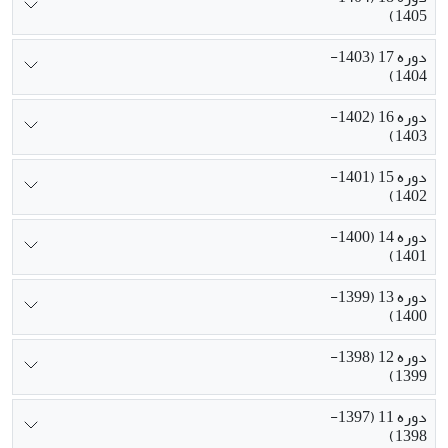
1405)
دوره 17 (1403-
1404)
دوره 16 (1402-
1403)
دوره 15 (1401-
1402)
دوره 14 (1400-
1401)
دوره 13 (1399-
1400)
دوره 12 (1398-
1399)
دوره 11 (1397-
1398)