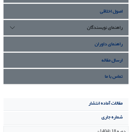
اصول اخلاقی
راهنمای نویسندگان
راهنمای داوران
ارسال مقاله
تماس با ما
مقالات آماده انتشار
شماره جاری
دوره 18 (1404-