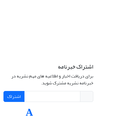
اشتراک خبرنامه
برای دریافت اخبار و اطلاعیه های مهم نشریه در
Interdiscipli
خبرنامه نشریه مشترک شوید.
Creativ
اشتراک
Int