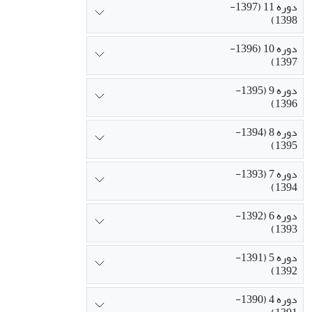
دوره 11 (1397-
1398)
دوره 10 (1396-
1397)
دوره 9 (1395-
1396)
دوره 8 (1394-
1395)
دوره 7 (1393-
1394)
دوره 6 (1392-
1393)
دوره 5 (1391-
1392)
دوره 4 (1390-