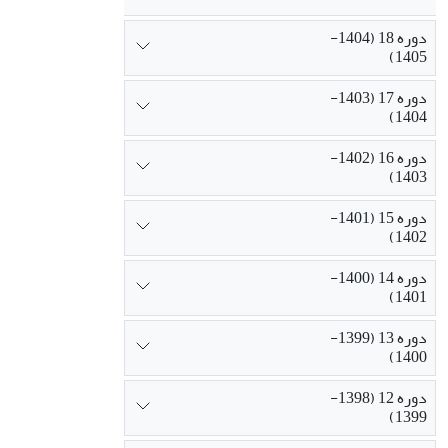
دوره 18 (1404-
1405)
دوره 17 (1403-
1404)
دوره 16 (1402-
1403)
دوره 15 (1401-
1402)
دوره 14 (1400-
1401)
دوره 13 (1399-
1400)
دوره 12 (1398-
1399)