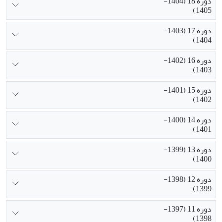
دوره 18 (1404-
1405)
دوره 17 (1403-
1404)
دوره 16 (1402-
1403)
دوره 15 (1401-
1402)
دوره 14 (1400-
1401)
دوره 13 (1399-
1400)
دوره 12 (1398-
1399)
دوره 11 (1397-
1398)