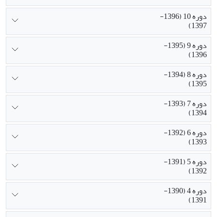
دوره 10 (1396-
1397)
دوره 9 (1395-
1396)
دوره 8 (1394-
1395)
دوره 7 (1393-
1394)
دوره 6 (1392-
1393)
دوره 5 (1391-
1392)
دوره 4 (1390-
1391)