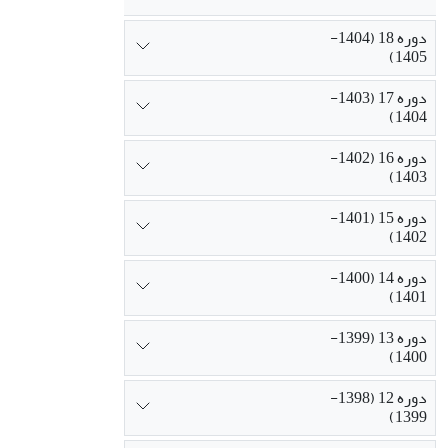
دوره 18 (1404-
1405)
دوره 17 (1403-
1404)
دوره 16 (1402-
1403)
دوره 15 (1401-
1402)
دوره 14 (1400-
1401)
دوره 13 (1399-
1400)
دوره 12 (1398-
1399)