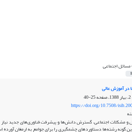
مسائل اجتماعی
1
ها در آموزش عالی
25-40
https://doi.org/10.7508/isih.20
ته
 و مشکلات اجتماعی، گسترش دانش‌ها و پیشرفت فناوری‌‌های جدید نیاز بر
ن گونه رشته‌‌ها دستاوردهای چشمگیری را برای جوامع به ارمغان آورده‌ اس