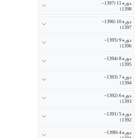
دوره 11 (1397-
1398)
دوره 10 (1396-
1397)
دوره 9 (1395-
1396)
دوره 8 (1394-
1395)
دوره 7 (1393-
1394)
دوره 6 (1392-
1393)
دوره 5 (1391-
1392)
دوره 4 (1390-