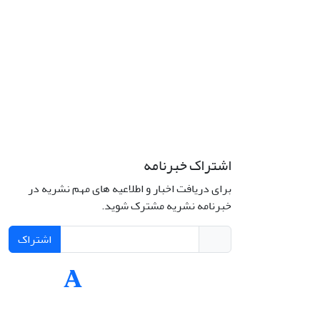
اشتراک خبرنامه
برای دریافت اخبار و اطلاعیه های مهم نشریه در
Interdiscipli
خبرنامه نشریه مشترک شوید.
Creativ
اشتراک
Int