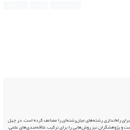
ورود به سامانه
ثبت نام
English
ای راه‌اندازی رشته‌‌های میان‌رشته‌ای را مضاعف کرده است. در چهل
ت و پژوهشگران نیز روش‌‌هایی را برای ترکیب علاقه‌مندی‌‌های علمی،