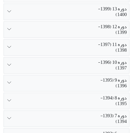
دوره 13 (1399-
1400)
دوره 12 (1398-
1399)
دوره 11 (1397-
1398)
دوره 10 (1396-
1397)
دوره 9 (1395-
1396)
دوره 8 (1394-
1395)
دوره 7 (1393-
1394)