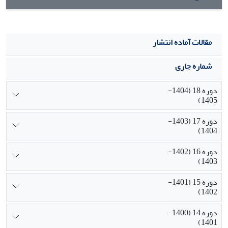
مقالات آماده انتشار
شماره جاری
دوره 18 (1404-
1405)
دوره 17 (1403-
1404)
دوره 16 (1402-
1403)
دوره 15 (1401-
1402)
دوره 14 (1400-
1401)