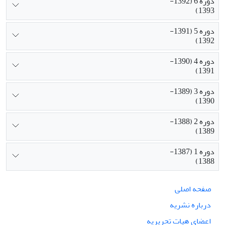
دوره 6 (1392-
1393)
دوره 5 (1391-
1392)
دوره 4 (1390-
1391)
دوره 3 (1389-
1390)
دوره 2 (1388-
1389)
دوره 1 (1387-
1388)
صفحه اصلی
درباره نشریه
اعضای هیات تحریریه