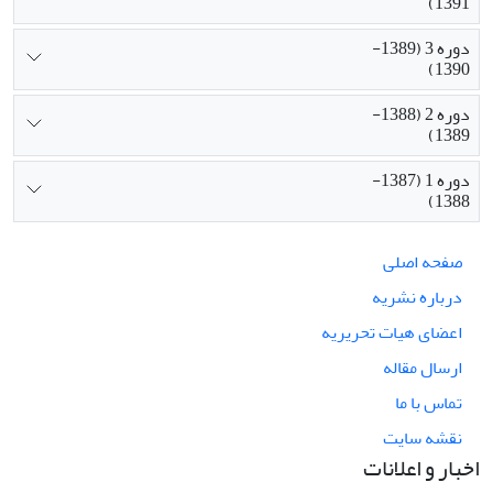
1391)
دوره 3 (1389-
1390)
دوره 2 (1388-
1389)
دوره 1 (1387-
1388)
صفحه اصلی
درباره نشریه
اعضای هیات تحریریه
ارسال مقاله
تماس با ما
نقشه سایت
اخبار و اعلانات