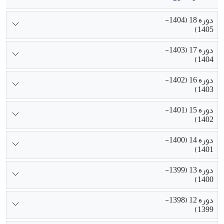
دوره 18 (1404-
1405)
دوره 17 (1403-
1404)
دوره 16 (1402-
1403)
دوره 15 (1401-
1402)
دوره 14 (1400-
1401)
دوره 13 (1399-
1400)
دوره 12 (1398-
1399)