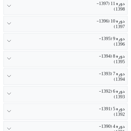
دوره 11 (1397-
1398)
دوره 10 (1396-
1397)
دوره 9 (1395-
1396)
دوره 8 (1394-
1395)
دوره 7 (1393-
1394)
دوره 6 (1392-
1393)
دوره 5 (1391-
1392)
دوره 4 (1390-