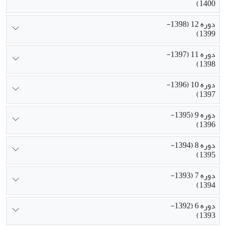
1400)
دوره 12 (1398-
1399)
دوره 11 (1397-
1398)
دوره 10 (1396-
1397)
دوره 9 (1395-
1396)
دوره 8 (1394-
1395)
دوره 7 (1393-
1394)
دوره 6 (1392-
1393)