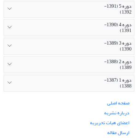
دوره 5 (1391-
1392)
دوره 4 (1390-
1391)
دوره 3 (1389-
1390)
دوره 2 (1388-
1389)
دوره 1 (1387-
1388)
صفحه اصلی
درباره نشریه
اعضای هیات تحریریه
ارسال مقاله