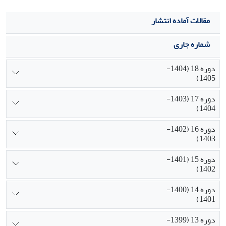
مقالات آماده انتشار
شماره جاری
دوره 18 (1404-
1405)
دوره 17 (1403-
1404)
دوره 16 (1402-
1403)
دوره 15 (1401-
1402)
دوره 14 (1400-
1401)
دوره 13 (1399-