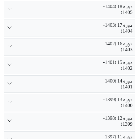
دوره 18 (1404-
1405)
دوره 17 (1403-
1404)
دوره 16 (1402-
1403)
دوره 15 (1401-
1402)
دوره 14 (1400-
1401)
دوره 13 (1399-
1400)
دوره 12 (1398-
1399)
دوره 11 (1397-