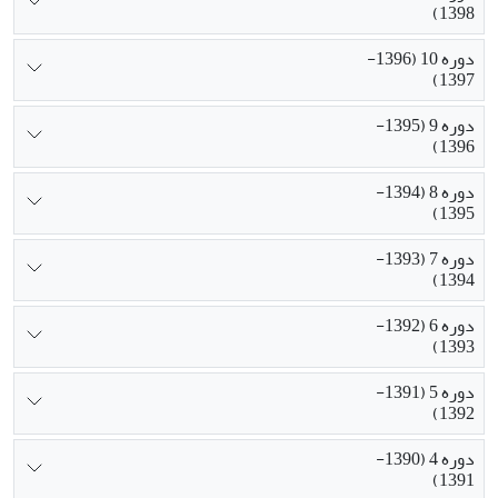
1398)
دوره 10 (1396-
1397)
دوره 9 (1395-
1396)
دوره 8 (1394-
1395)
دوره 7 (1393-
1394)
دوره 6 (1392-
1393)
دوره 5 (1391-
1392)
دوره 4 (1390-
1391)