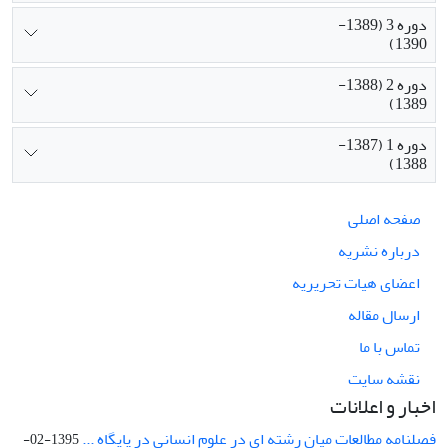
دوره 3 (1389-
1390)
دوره 2 (1388-
1389)
دوره 1 (1387-
1388)
صفحه اصلی
درباره نشریه
اعضای هیات تحریریه
ارسال مقاله
تماس با ما
نقشه سایت
اخبار و اعلانات
فصلنامه مطالعات میان رشته ای در علوم انسانی در پایگاه ...
1395-02-