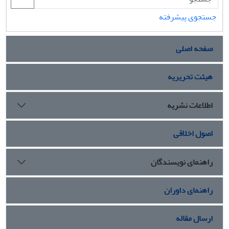
جستجوی پیشرفته
صفحه اصلی
هیئت تحریریه
اطلاعات نشریه
اصول اخلاقی
راهنمای نویسندگان
راهنمای داوران
ارسال مقاله