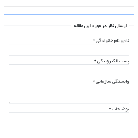
ارسال نظر در مورد این مقاله
نام و نام خانوادگی
*
پست الکترونیکی
*
وابستگی سازمانی *
توضیحات *