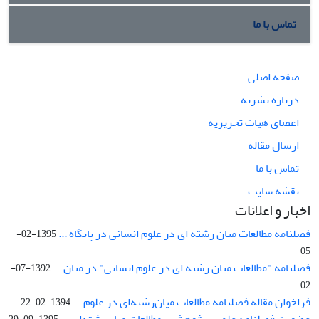
تماس با ما
صفحه اصلی
درباره نشریه
اعضای هیات تحریریه
ارسال مقاله
تماس با ما
نقشه سایت
اخبار و اعلانات
فصلنامه مطالعات میان رشته ای در علوم انسانی در پایگاه ...
1395-02-
05
فصلنامه "مطالعات میان رشته ای در علوم انسانی" در میان ...
1392-07-
02
فراخوان مقاله فصلنامه مطالعات میان‌رشته‌ای در علوم ...
1394-02-22