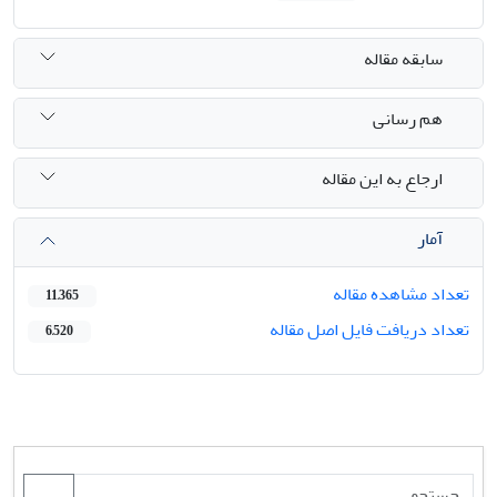
سابقه مقاله
هم رسانی
ارجاع به این مقاله
آمار
تعداد مشاهده مقاله
11,365
تعداد دریافت فایل اصل مقاله
6,520