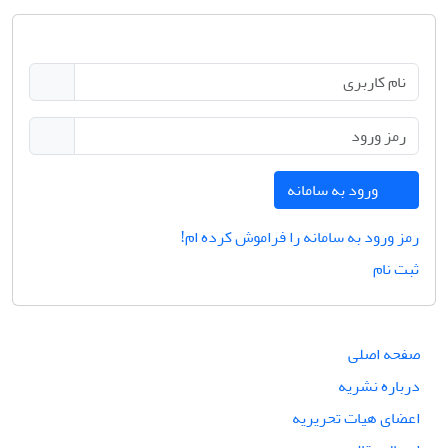
ورود به سامانه
رمز ورود به سامانه را فراموش کرده ام!
ثبت نام
صفحه اصلی
درباره نشریه
اعضای هیات تحریریه