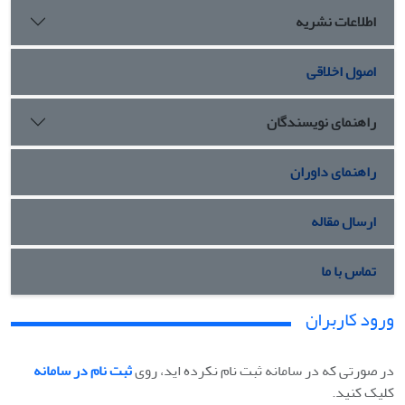
اطلاعات نشریه
اصول اخلاقی
راهنمای نویسندگان
راهنمای داوران
ارسال مقاله
تماس با ما
ورود کاربران
در صورتی که در سامانه ثبت نام نکرده اید، روی
ثبت نام در سامانه
کلیک کنید.