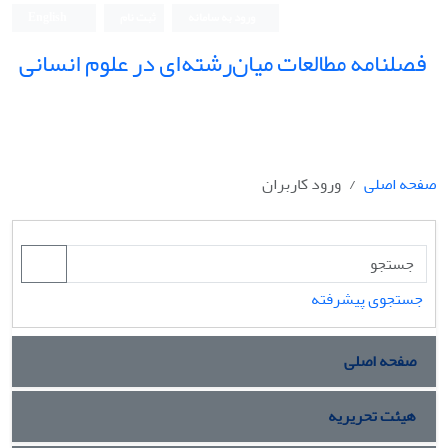
ورود به سامانه
ثبت نام
English
فصلنامه مطالعات میان‌رشته‌ای در علوم انسانی
صفحه اصلی
ورود کاربران
جستجوی پیشرفته
صفحه اصلی
هیئت تحریریه