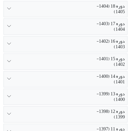
دوره 18 (1404-
1405)
دوره 17 (1403-
1404)
دوره 16 (1402-
1403)
دوره 15 (1401-
1402)
دوره 14 (1400-
1401)
دوره 13 (1399-
1400)
دوره 12 (1398-
1399)
دوره 11 (1397-