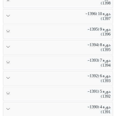
1398)
دوره 10 (1396-
1397)
دوره 9 (1395-
1396)
دوره 8 (1394-
1395)
دوره 7 (1393-
1394)
دوره 6 (1392-
1393)
دوره 5 (1391-
1392)
دوره 4 (1390-
1391)