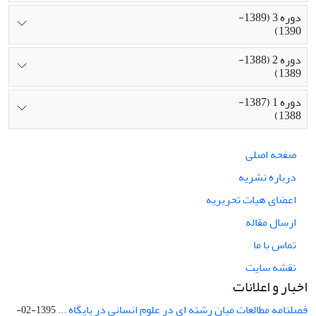
دوره 3 (1389-
1390)
دوره 2 (1388-
1389)
دوره 1 (1387-
1388)
صفحه اصلی
درباره نشریه
اعضای هیات تحریریه
ارسال مقاله
تماس با ما
نقشه سایت
اخبار و اعلانات
فصلنامه مطالعات میان رشته ای در علوم انسانی در پایگاه ...
1395-02-