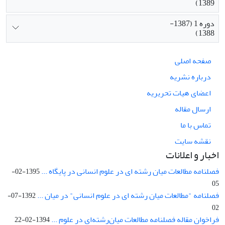
1389)
دوره 1 (1387-
1388)
صفحه اصلی
درباره نشریه
اعضای هیات تحریریه
ارسال مقاله
تماس با ما
نقشه سایت
اخبار و اعلانات
فصلنامه مطالعات میان رشته ای در علوم انسانی در پایگاه ...
1395-02-
05
فصلنامه "مطالعات میان رشته ای در علوم انسانی" در میان ...
1392-07-
02
فراخوان مقاله فصلنامه مطالعات میان‌رشته‌ای در علوم ...
1394-02-22