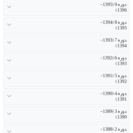
دوره 9 (1395-
1396)
دوره 8 (1394-
1395)
دوره 7 (1393-
1394)
دوره 6 (1392-
1393)
دوره 5 (1391-
1392)
دوره 4 (1390-
1391)
دوره 3 (1389-
1390)
دوره 2 (1388-