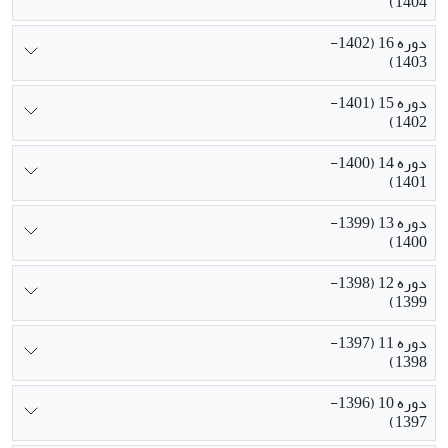
1404)
دوره 16 (1402-
1403)
دوره 15 (1401-
1402)
دوره 14 (1400-
1401)
دوره 13 (1399-
1400)
دوره 12 (1398-
1399)
دوره 11 (1397-
1398)
دوره 10 (1396-
1397)