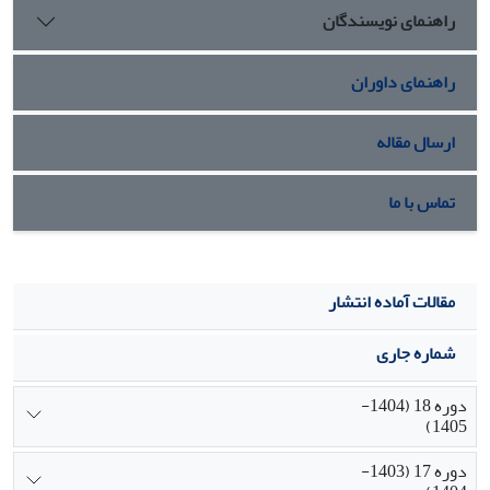
راهنمای نویسندگان
راهنمای داوران
ارسال مقاله
تماس با ما
مقالات آماده انتشار
شماره جاری
دوره 18 (1404-
1405)
دوره 17 (1403-