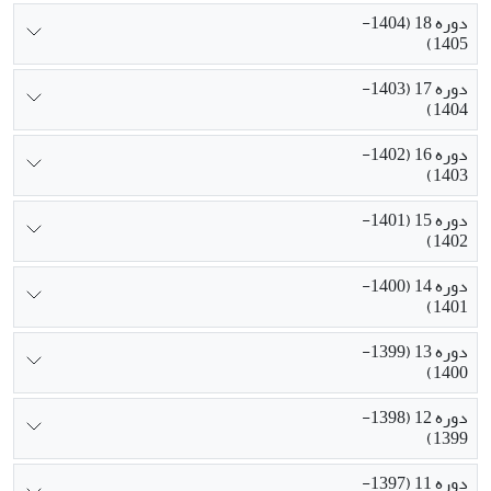
دوره 18 (1404-
1405)
دوره 17 (1403-
1404)
دوره 16 (1402-
1403)
دوره 15 (1401-
1402)
دوره 14 (1400-
1401)
دوره 13 (1399-
1400)
دوره 12 (1398-
1399)
دوره 11 (1397-