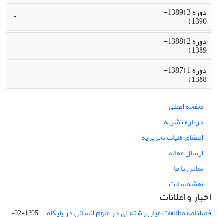
دوره 3 (1389-
1390)
دوره 2 (1388-
1389)
دوره 1 (1387-
1388)
صفحه اصلی
درباره نشریه
اعضای هیات تحریریه
ارسال مقاله
تماس با ما
نقشه سایت
اخبار و اعلانات
فصلنامه مطالعات میان رشته ای در علوم انسانی در پایگاه ...
1395-02-