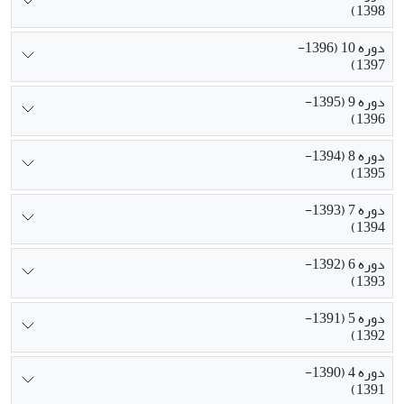
1398)
دوره 10 (1396-
1397)
دوره 9 (1395-
1396)
دوره 8 (1394-
1395)
دوره 7 (1393-
1394)
دوره 6 (1392-
1393)
دوره 5 (1391-
1392)
دوره 4 (1390-
1391)