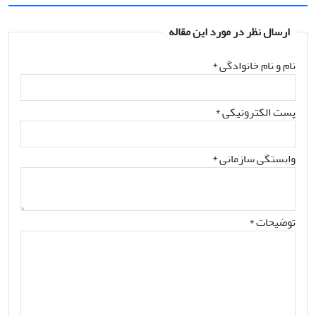
ارسال نظر در مورد این مقاله
نام و نام خانوادگی
*
پست الکترونیکی
*
وابستگی سازمانی *
توضیحات *