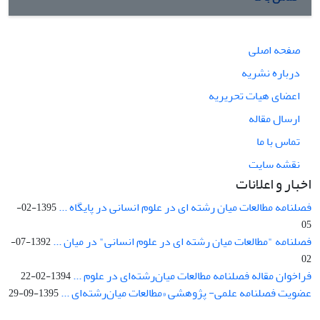
صفحه اصلی
درباره نشریه
اعضای هیات تحریریه
ارسال مقاله
تماس با ما
نقشه سایت
اخبار و اعلانات
فصلنامه مطالعات میان رشته ای در علوم انسانی در پایگاه ...
1395-02-
05
فصلنامه "مطالعات میان رشته ای در علوم انسانی" در میان ...
1392-07-
02
فراخوان مقاله فصلنامه مطالعات میان‌رشته‌ای در علوم ...
1394-02-22
عضویت فصلنامه علمی- پژوهشی «مطالعات میان‌رشته‌ای ...
1395-09-29