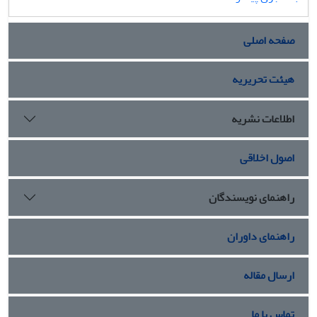
صفحه اصلی
هیئت تحریریه
اطلاعات نشریه
اصول اخلاقی
راهنمای نویسندگان
راهنمای داوران
ارسال مقاله
تماس با ما