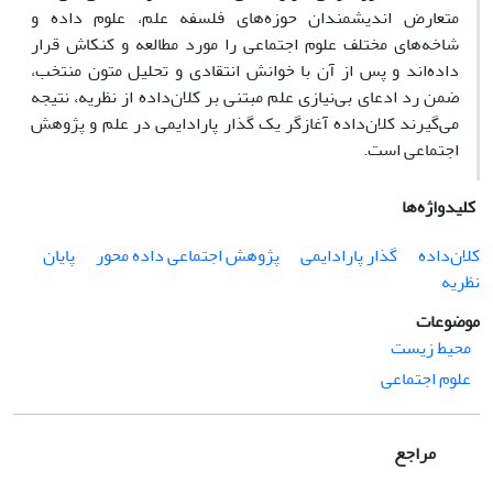
متعارض اندیشمندان حوزه‌های فلسفه علم، علوم داده و
شاخه‌های مختلف علوم اجتماعی را مورد مطالعه و کنکاش قرار
داده‌اند و پس از آن با خوانش انتقادی و تحلیل متون منتخب،
ضمن رد ادعای بی‌نیازی علم مبتنی بر کلان‌داده از نظریه، نتیجه
می‌گیرند کلان‌داده آغازگر یک گذار پارادایمی در علم و پژوهش
اجتماعی است.
کلیدواژه‌ها
کلان‌داده
گذار پارادایمی
پژوهش اجتماعی داده محور
پایان
نظریه
موضوعات
محیط زیست
علوم اجتماعی
مراجع