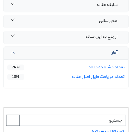
سابقه مقاله
هم رسانی
ارجاع به این مقاله
آمار
تعداد مشاهده مقاله
2,639
تعداد دریافت فایل اصل مقاله
1,891
جستجوی پیشرفته