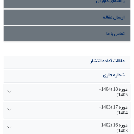
راهنمای داوران
ارسال مقاله
تماس با ما
مقالات آماده انتشار
شماره جاری
دوره 18 (1404-
1405)
دوره 17 (1403-
1404)
دوره 16 (1402-
1403)