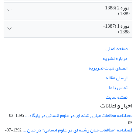
دوره 2 (1388-
1389)
دوره 1 (1387-
1388)
صفحه اصلی
درباره نشریه
اعضای هیات تحریریه
ارسال مقاله
تماس با ما
نقشه سایت
اخبار و اعلانات
فصلنامه مطالعات میان رشته ای در علوم انسانی در پایگاه ...
1395-02-
05
فصلنامه "مطالعات میان رشته ای در علوم انسانی" در میان ...
1392-07-