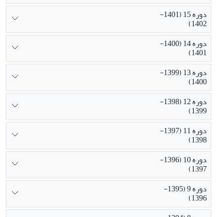
دوره 15 (1401-
1402)
دوره 14 (1400-
1401)
دوره 13 (1399-
1400)
دوره 12 (1398-
1399)
دوره 11 (1397-
1398)
دوره 10 (1396-
1397)
دوره 9 (1395-
1396)