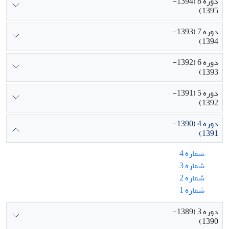
دوره 8 (1394-
1395)
دوره 7 (1393-
1394)
دوره 6 (1392-
1393)
دوره 5 (1391-
1392)
دوره 4 (1390-
1391)
شماره 4
شماره 3
شماره 2
شماره 1
دوره 3 (1389-
1390)