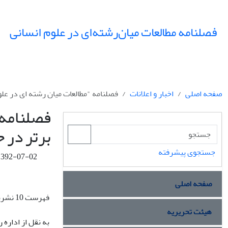
فصلنامه مطالعات میان‌رشته‌ای در علوم انسانی
صفحه اصلی
اخبار و اعلانات
فصلنامه "مطالعات میان رشته ای در علوم انسانی" در میان فهر
برتر در 
جستجوی پیشرفته
1392-07-02
صفحه اصلی
فهرست 10 نشریه علمی برتر در حوزه علوم انسانی
هیئت تحریریه