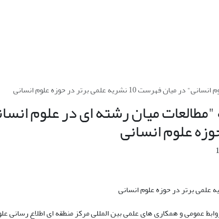
ست 10 نشریه علمی برتر در حوزه علوم انسانی
حوزه علوم انسانی