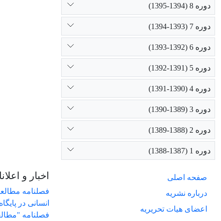
دوره 8 (1394-1395)
دوره 7 (1393-1394)
دوره 6 (1392-1393)
دوره 5 (1391-1392)
دوره 4 (1390-1391)
دوره 3 (1389-1390)
دوره 2 (1388-1389)
دوره 1 (1387-1388)
اخبار و اعلان
صفحه اصلی
فصلنامه مطالعا
درباره نشریه
انسانی در پایگاه 
اعضای هیات تحریریه
فصلنامه "مطالع