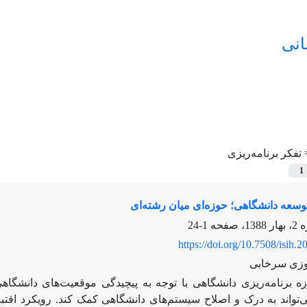
انی
=
تفکر برنامه‌ریزی
1
توسعه دانشگاهی؛ حوزه‌ای میان ‌رشته‌ای
1-24
https://doi.org/10.7508/isih.
وزی سرخابی
ه برنامه‌ریزی دانشگاهی با توجه به پیچیدگی موقعیت‌های دانشگا
‌تواند به درک و اصلاح سیستم‌های دانشگاهی کمک کند. رویکرد ا