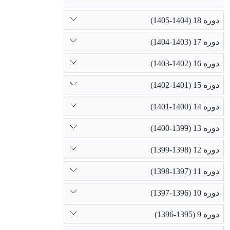
دوره 18 (1404-1405)
دوره 17 (1403-1404)
دوره 16 (1402-1403)
دوره 15 (1401-1402)
دوره 14 (1400-1401)
دوره 13 (1399-1400)
دوره 12 (1398-1399)
دوره 11 (1397-1398)
دوره 10 (1396-1397)
دوره 9 (1395-1396)