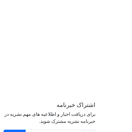
اشتراک خبرنامه
برای دریافت اخبار و اطلاعیه های مهم نشریه در
Interdiscipli
خبرنامه نشریه مشترک شوید.