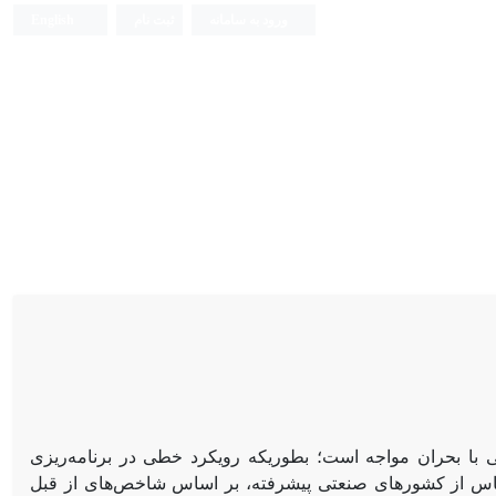
ورود به سامانه
ثبت نام
English
هی با بحران مواجه است؛ بطوریکه رویکرد خطی در برنامه‌ریزی
قتباس از کشورهای صنعتی پیشرفته، بر اساس شاخص‌های از قبل