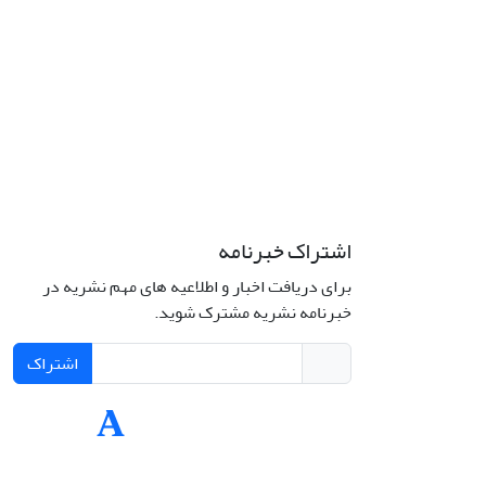
اشتراک خبرنامه
برای دریافت اخبار و اطلاعیه های مهم نشریه در
Interdiscipli
خبرنامه نشریه مشترک شوید.
Creativ
اشتراک
Int