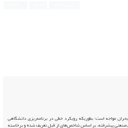
ورود به سامانه
ثبت نام
English
 بحران مواجه است؛ بطوریکه رویکرد خطی در برنامه‌ریزی دانشگاهی
ی صنعتی پیشرفته، بر اساس شاخص‌های از قبل تعریف شده و برخاسته