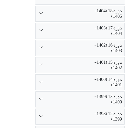
دوره 18 (1404-
1405)
دوره 17 (1403-
1404)
دوره 16 (1402-
1403)
دوره 15 (1401-
1402)
دوره 14 (1400-
1401)
دوره 13 (1399-
1400)
دوره 12 (1398-
1399)