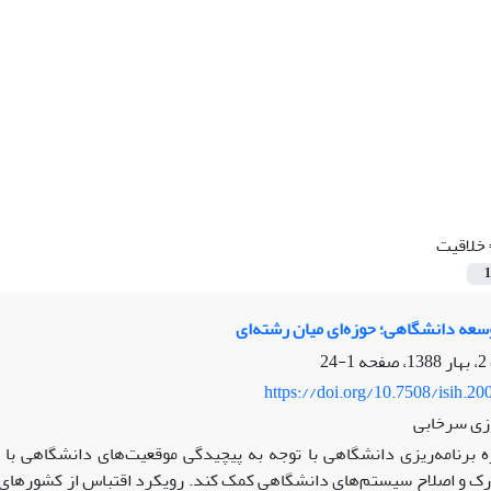
خلاقیت
1
وسعه دانشگاهی؛ حوزه‌ای میان ‌رشته‌ای
1-24
https://doi.org/10.7508/isih.20
زی سرخابی
ه برنامه‌ریزی دانشگاهی با توجه به پیچیدگی موقعیت‌های دانشگاهی با
درک و اصلاح سیستم‌های دانشگاهی کمک کند. رویکرد اقتباس از کشورها