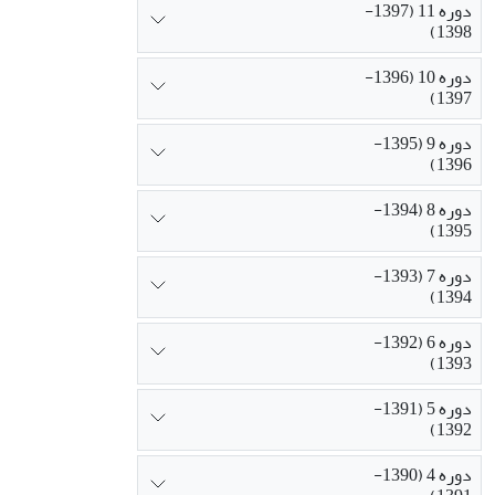
دوره 11 (1397-
1398)
دوره 10 (1396-
1397)
دوره 9 (1395-
1396)
دوره 8 (1394-
1395)
دوره 7 (1393-
1394)
دوره 6 (1392-
1393)
دوره 5 (1391-
1392)
دوره 4 (1390-