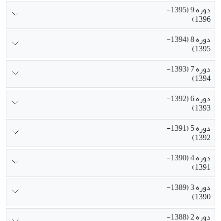
دوره 9 (1395-
1396)
دوره 8 (1394-
1395)
دوره 7 (1393-
1394)
دوره 6 (1392-
1393)
دوره 5 (1391-
1392)
دوره 4 (1390-
1391)
دوره 3 (1389-
1390)
دوره 2 (1388-