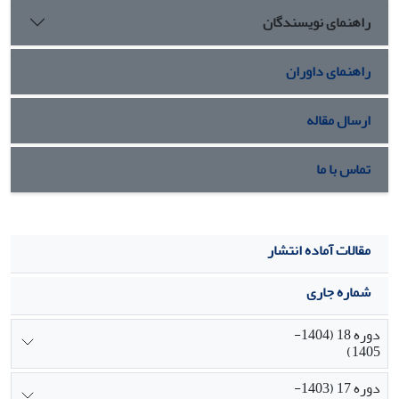
راهنمای نویسندگان
راهنمای داوران
ارسال مقاله
تماس با ما
مقالات آماده انتشار
شماره جاری
دوره 18 (1404-
1405)
دوره 17 (1403-