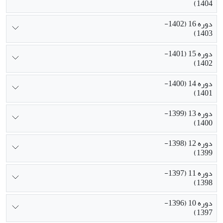
1404)
دوره 16 (1402-
1403)
دوره 15 (1401-
1402)
دوره 14 (1400-
1401)
دوره 13 (1399-
1400)
دوره 12 (1398-
1399)
دوره 11 (1397-
1398)
دوره 10 (1396-
1397)