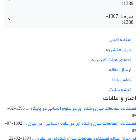
1389)
دوره 1 (1387-
1388)
صفحه اصلی
درباره نشریه
اعضای هیات تحریریه
ارسال مقاله
تماس با ما
نقشه سایت
اخبار و اعلانات
فصلنامه مطالعات میان رشته ای در علوم انسانی در پایگاه ...
1395-02-
05
فصلنامه "مطالعات میان رشته ای در علوم انسانی" در میان ...
1392-07-
02
فراخوان مقاله فصلنامه مطالعات میان‌رشته‌ای در علوم ...
1394-02-22