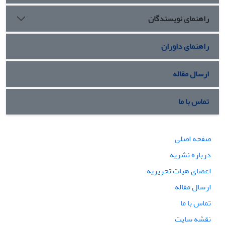
راهنمای نویسندگان
راهنمای داوران
ارسال مقاله
تماس با ما
صفحه اصلی
درباره نشریه
اعضای هیات تحریریه
ارسال مقاله
تماس با ما
نقشه سایت