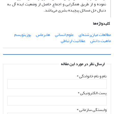
نموده و از طریق همگرایی و اجماع حاصل از وضعیت ایده آل به
دنبال حل مسائل پیچیده بشری می‌باشد.
کلیدواژه‌ها
مطالعات میان‌رشته‌ای
علوم انسانی
هابرماس
پوزیتویسم
ماهیت دانش
عقلانیت ارتباطی
ارسال نظر در مورد این مقاله
نام و نام خانوادگی
*
پست الکترونیکی
*
وابستگی سازمانی *