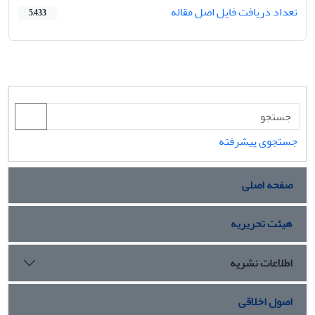
تعداد دریافت فایل اصل مقاله
5,433
جستجوی پیشرفته
صفحه اصلی
هیئت تحریریه
اطلاعات نشریه
اصول اخلاقی