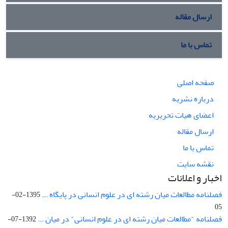
ارسال مقاله
تماس با ما
صفحه اصلی
درباره نشریه
اعضای هیات تحریریه
ارسال مقاله
تماس با ما
نقشه سایت
اخبار و اعلانات
فصلنامه مطالعات میان رشته ای در علوم انسانی در پایگاه ...
1395-02-
05
فصلنامه "مطالعات میان رشته ای در علوم انسانی" در میان ...
1392-07-