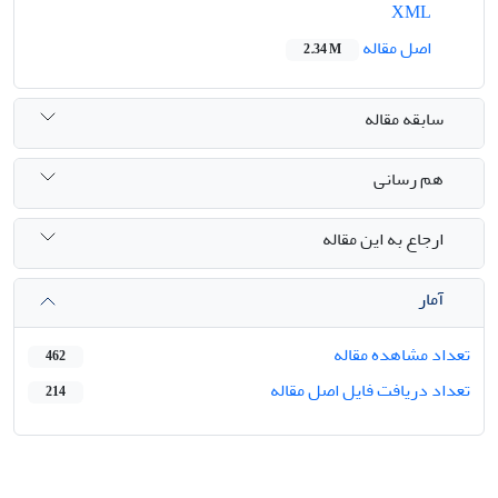
XML
اصل مقاله
2.34 M
سابقه مقاله
هم رسانی
ارجاع به این مقاله
آمار
تعداد مشاهده مقاله
462
تعداد دریافت فایل اصل مقاله
214