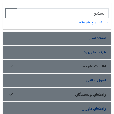
جستجوی پیشرفته
صفحه اصلی
هیئت تحریریه
اطلاعات نشریه
اصول اخلاقی
راهنمای نویسندگان
راهنمای داوران