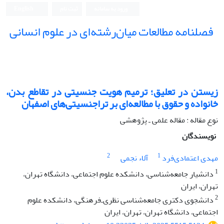
ورود به سامانه
ثبت نام
English
فصلنامه مطالعات میان‌رشته‌ای در علوم انسانی
زیستن در تعلیق؛ ترمیم هویت جنسیتی در تقاطع بدن،
خانواده و حقوق با مطالعه‌ای بر تراجنسیتی‌های اصفهان
نوع مقاله : مقاله علمی ـ پژوهشی
نویسندگان
2
1
مهدی اعتمادی‌فرد
آلاء نجمی
1
دانشیار جامعه‌شناسی، دانشکده علوم اجتماعی، دانشگاه تهران،
تهران، ایران
2
دانشجوی دکتری جامعه‌شناسی نظری‌ـ‌فرهنگی، دانشکده علوم
اجتماعی، دانشگاه تهران، تهران، ایران