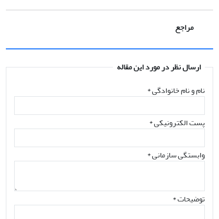
مراجع
ارسال نظر در مورد این مقاله
نام و نام خانوادگی
*
پست الکترونیکی
*
وابستگی سازمانی *
توضیحات *