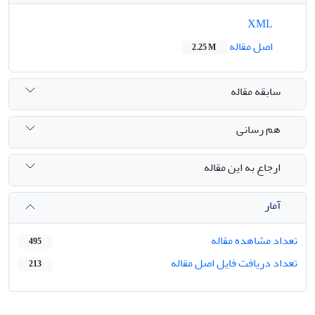
XML
اصل مقاله
2.25 M
سابقه مقاله
هم رسانی
ارجاع به این مقاله
آمار
تعداد مشاهده مقاله
495
تعداد دریافت فایل اصل مقاله
213