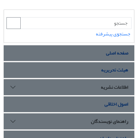
جستجوی پیشرفته
صفحه اصلی
هیئت تحریریه
اطلاعات نشریه
اصول اخلاقی
راهنمای نویسندگان