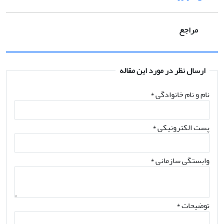
مراجع
ارسال نظر در مورد این مقاله
نام و نام خانوادگی
*
پست الکترونیکی
*
وابستگی سازمانی *
توضیحات *