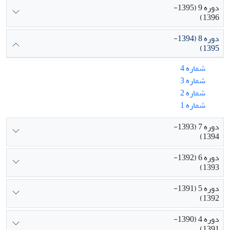
دوره 9 (1395-
1396)
دوره 8 (1394-
1395)
شماره 4
شماره 3
شماره 2
شماره 1
دوره 7 (1393-
1394)
دوره 6 (1392-
1393)
دوره 5 (1391-
1392)
دوره 4 (1390-
1391)