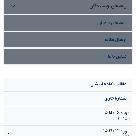
فراتاریخی و فرازمانی در مسیری تاریخی و زمانی دارد.
راهنمای نویسندگان
راهنمای داوران
ارسال مقاله
تماس با ما
مقالات آماده انتشار
شماره جاری
دوره 18 (1404-
1405)
دوره 17 (1403-