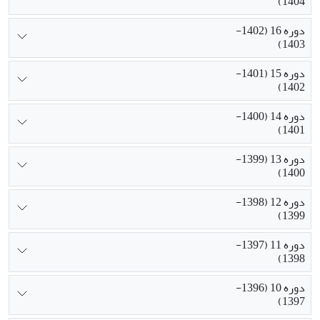
1404)
دوره 16 (1402-
1403)
دوره 15 (1401-
1402)
دوره 14 (1400-
1401)
دوره 13 (1399-
1400)
دوره 12 (1398-
1399)
دوره 11 (1397-
1398)
دوره 10 (1396-
1397)