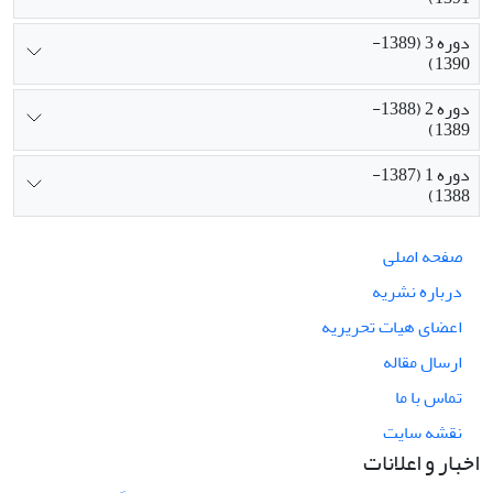
دوره 3 (1389-
1390)
دوره 2 (1388-
1389)
دوره 1 (1387-
1388)
صفحه اصلی
درباره نشریه
اعضای هیات تحریریه
ارسال مقاله
تماس با ما
نقشه سایت
اخبار و اعلانات