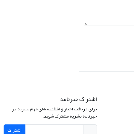
اشتراک خبرنامه
برای دریافت اخبار و اطلاعیه های مهم نشریه در
Interdiscipli
خبرنامه نشریه مشترک شوید.
Creativ
اشتراک