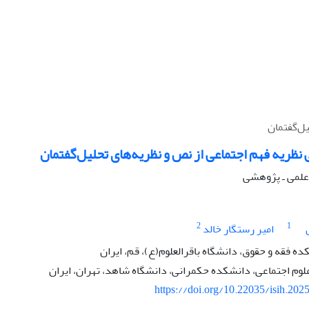
یل‌گفتمان
 نظریه فهم اجتماعی از نص و نظریه‌های تحلیل‌گفتمان
ه علمی ـ پژوهشی
2
1
امیر رستگار خالد
ده فقه و حقوق، دانشگاه باقرالعلوم(ع)، قم، ایران
لوم اجتماعی، دانشکده حکمرانی، دانشگاه شاهد، تهران، ایران
https://doi.org/10.22035/isih.202