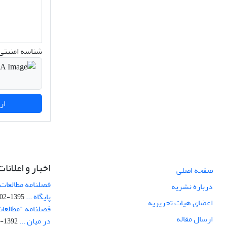
شناسه امنیتی 
ارسال نظر
اخبار و اعلانات
صفحه اصلی
فصلنامه مطالعات 
درباره نشریه
پایگاه ...
1395-02-05
اعضای هیات تحریریه
فصلنامه "مطالعات
ارسال مقاله
در میان ...
1392-07-02