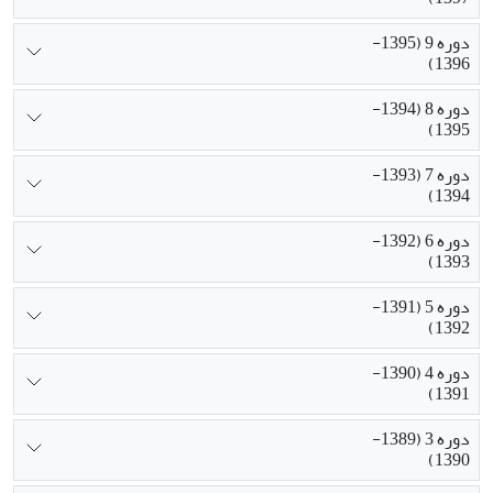
دوره 9 (1395-
1396)
دوره 8 (1394-
1395)
دوره 7 (1393-
1394)
دوره 6 (1392-
1393)
دوره 5 (1391-
1392)
دوره 4 (1390-
1391)
دوره 3 (1389-
1390)