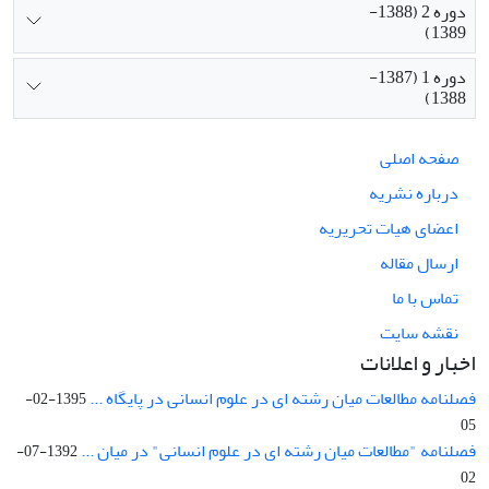
دوره 2 (1388-
1389)
دوره 1 (1387-
1388)
صفحه اصلی
درباره نشریه
اعضای هیات تحریریه
ارسال مقاله
تماس با ما
نقشه سایت
اخبار و اعلانات
فصلنامه مطالعات میان رشته ای در علوم انسانی در پایگاه ...
1395-02-
05
فصلنامه "مطالعات میان رشته ای در علوم انسانی" در میان ...
1392-07-
02