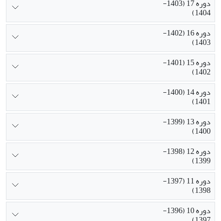
دوره 17 (1403-
1404)
دوره 16 (1402-
1403)
دوره 15 (1401-
1402)
دوره 14 (1400-
1401)
دوره 13 (1399-
1400)
دوره 12 (1398-
1399)
دوره 11 (1397-
1398)
دوره 10 (1396-
1397)