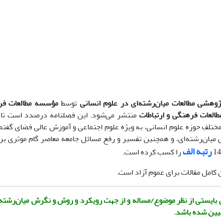
وهشی مطالعات میان‌رشته‌ای در علوم انسانی
توسط
مؤسسه مطالعات فر
العات فرهنگی و ارتباطات
منتشر می‌شود. این فصلنامه درصدد است تا 
تلفِ حوزه علوم انسانی، به ویژه علوم اجتماعی و آموزش عالی فضای گفتمان
میان‌رشته‌ای، و همچنین تفسیر و رفع مسائل جامعه معاصر گام موثری برد
رتبه الف
را کسب کرده است.
امل مقالات برای عموم آزاد است.
ی بایستی از نظر موضوع/مساله و از جهت رویکرد و روش و نگرش میان
رشته
بیین شده باشد.