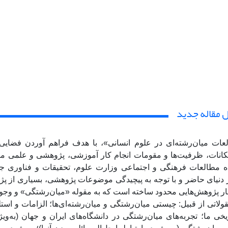
ل مقاله جدید
عات میان‌رشته‌ای در علوم انسانی»، با هدف فراهم آوردن فضایی
مکانات، ظرفیت‌ها و مقومات انجام کار آموزشی، پژوهشی و علمی میا
مطالعات فرهنگی و اجتماعی وزارت علوم، تحقیقات و فناوری جمه
ر دنیای حاضر و با توجه به پیچیدگی موضوعات پژوهشی، بسیاری از پژوه
ار پژوهش‌هایی محدود ساخته است که به مقوله «میان‌رشتگی» و وجوه
ولاتی از قبیل: چیستی میان‌رشتگی و میان‌رشته‌ای‌ها؛ الزامات و است
ریخی ما؛ تجربه‌های میان‌رشتگی در دانشگاه‌های ایران و جهان (به