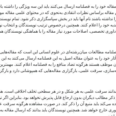
را نداشته باشند نام آنها باید در بخش سپاسگزاری ذکر شود. تمام نویسن
اییدیه خود را اعلام کنند. همچنین درخصوص ترتیب نویسندگان و انتخاب
اوری تخصصی، اصلاحات مورد نیاز مقاله را با هماهنگی نویسندگان همکار
لنامه مطالعات میان‌رشته‌ای در علوم انسانی این است که مقاله‌هایی 
ثار خود را به عنوان مقاله اصیل به این فصلنامه ارسال می‌کنند به 
موظف هستند هرگونه تضاد منافع را به فصلنامه اعلام کنند. مهمترین 
ه‌سازی، سرقت علمی، بارگزاری مقاله‌هایی که همپوشانی دارد و بارگزا
 بدانند سرقت علمی به هر شکل و در هر سطحی تخلف اخلاقی است. هدف
ر مطالب دیگران بدون ارجاع قابل پذیرش نخواهد بود. بنابراین اگر نو
ده می‌کند باید منبع آن را ذکر کند. در صورت مشاهده هرگونه سرقت عل
اوری خارج خواهد شد. همچنین نویسندگان باید بدانند که ارسال مقاله به