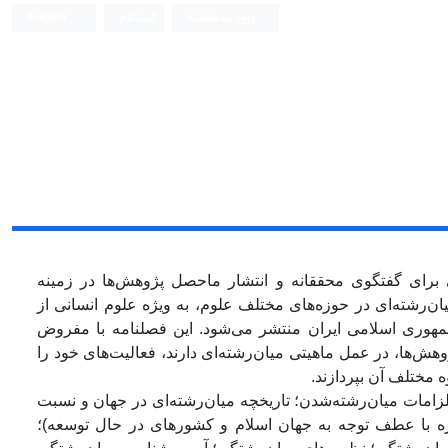
ورود به سامانه
ثبت نام
English
 برای گفتگوی محققانه و انتشار ماحصل پژوهش‌ها در زمینه
ن‌رشته‌ای در حوزه‌های مختلف علوم، به ویژه علوم انسانی از
وری اسلامی ایران منتشر می‌شود. این فصلنامه با مفروض
ش‌ها، در عمل ماهیتی میان‌رشته‌ای دارند، فعالیت‌های خود را
 مختلف آن بپردازند.
لزامات میان‌رشته‌شدن؛ تاریخچه میان‌رشته‌ای در جهان و نسبت
‌ویژه با عطف توجه به جهان اسلام و کشورهای در حال توسعه)؛