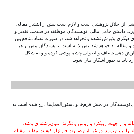
خشی از اخلاق پژوهشی است و لازم است پیش از انتشار مقاله،
ورت داشتن حامی مالی، نویسندگان موظفند در قسمت تقدیر و
‌های دیگری پذیرش نشده و نخواهد شد. در صورت تضاد منافع بین
اد و مقاله رد خواهد شد. پس لازم است نویسندگان پیش از هر
ز گزارش دهی شفاف و اصولی چشم پوشی کرده و و به شکل
 باید به طور آشکارا بیان شود.
ی نویسندگان در بخش فرم‌ها و دستورالعمل‌ها درج شده است به
اله و از جهت رویکرد و روش و نگرش میان‌رشته‌ای باشد.
ا تبیین نماید. در غیر این صورت فارغ از کیفیت مقاله، مقاله