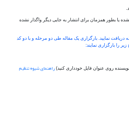
.
ده یا بطور همزمان برای انتشار به جایی دیگر واگذار نشده
له دریافت نمایید. بارگزاری یک مقاله طی دو مرحله و با دو کد
یر را بارگزاری نمایند:
راهنمای شیوه تنظیم
ویسنده روی عنوان فایل خودداری کنید)