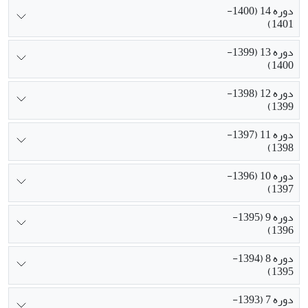
دوره 14 (1400-
1401)
دوره 13 (1399-
1400)
دوره 12 (1398-
1399)
دوره 11 (1397-
1398)
دوره 10 (1396-
1397)
دوره 9 (1395-
1396)
دوره 8 (1394-
1395)
دوره 7 (1393-