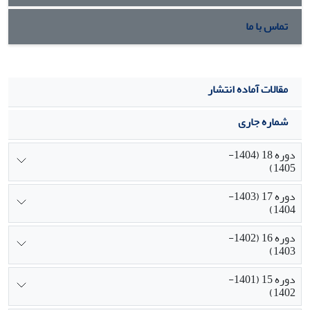
تماس با ما
مقالات آماده انتشار
شماره جاری
دوره 18 (1404-
1405)
دوره 17 (1403-
1404)
دوره 16 (1402-
1403)
دوره 15 (1401-
1402)