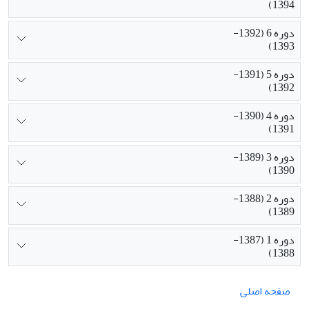
1394)
دوره 6 (1392-
1393)
دوره 5 (1391-
1392)
دوره 4 (1390-
1391)
دوره 3 (1389-
1390)
دوره 2 (1388-
1389)
دوره 1 (1387-
1388)
صفحه اصلی