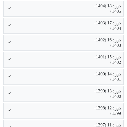
دوره 18 (1404-
1405)
دوره 17 (1403-
1404)
دوره 16 (1402-
1403)
دوره 15 (1401-
1402)
دوره 14 (1400-
1401)
دوره 13 (1399-
1400)
دوره 12 (1398-
1399)
دوره 11 (1397-