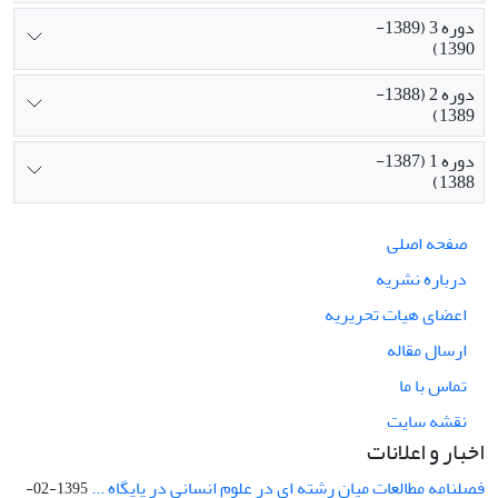
دوره 3 (1389-
1390)
دوره 2 (1388-
1389)
دوره 1 (1387-
1388)
صفحه اصلی
درباره نشریه
اعضای هیات تحریریه
ارسال مقاله
تماس با ما
نقشه سایت
اخبار و اعلانات
فصلنامه مطالعات میان رشته ای در علوم انسانی در پایگاه ...
1395-02-