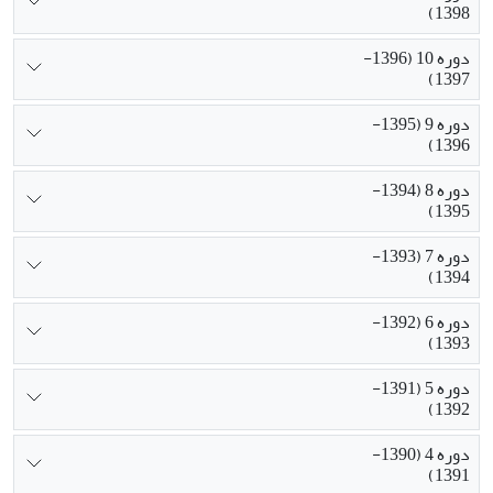
1398)
دوره 10 (1396-
1397)
دوره 9 (1395-
1396)
دوره 8 (1394-
1395)
دوره 7 (1393-
1394)
دوره 6 (1392-
1393)
دوره 5 (1391-
1392)
دوره 4 (1390-
1391)