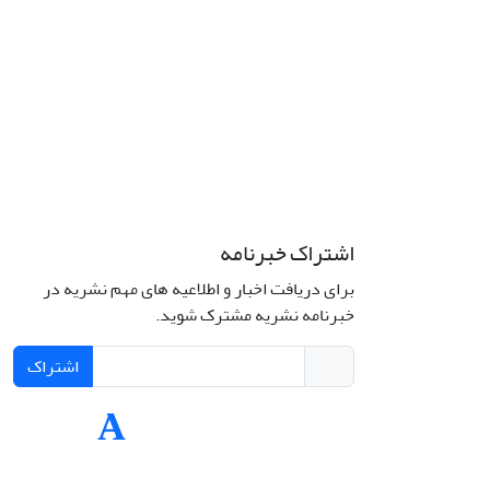
اشتراک خبرنامه
برای دریافت اخبار و اطلاعیه های مهم نشریه در
Interdiscipli
خبرنامه نشریه مشترک شوید.
Creativ
اشتراک
Int