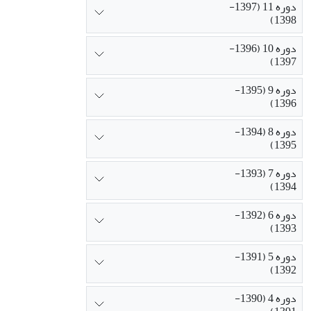
دوره 11 (1397-
1398)
دوره 10 (1396-
1397)
دوره 9 (1395-
1396)
دوره 8 (1394-
1395)
دوره 7 (1393-
1394)
دوره 6 (1392-
1393)
دوره 5 (1391-
1392)
دوره 4 (1390-