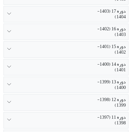
دوره 17 (1403-
1404)
دوره 16 (1402-
1403)
دوره 15 (1401-
1402)
دوره 14 (1400-
1401)
دوره 13 (1399-
1400)
دوره 12 (1398-
1399)
دوره 11 (1397-
1398)