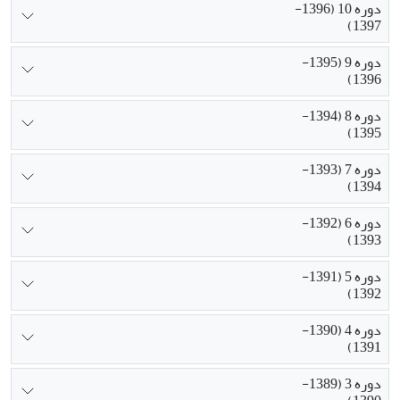
دوره 10 (1396-
1397)
دوره 9 (1395-
1396)
دوره 8 (1394-
1395)
دوره 7 (1393-
1394)
دوره 6 (1392-
1393)
دوره 5 (1391-
1392)
دوره 4 (1390-
1391)
دوره 3 (1389-