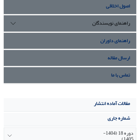
اصول اخلاقی
راهنمای نویسندگان
راهنمای داوران
ارسال مقاله
تماس با ما
مقالات آماده انتشار
شماره جاری
دوره 18 (1404-
1405)