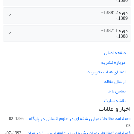
1390)
دوره 2 (1388-
1389)
دوره 1 (1387-
1388)
صفحه اصلی
درباره نشریه
اعضای هیات تحریریه
ارسال مقاله
تماس با ما
نقشه سایت
اخبار و اعلانات
فصلنامه مطالعات میان رشته ای در علوم انسانی در پایگاه ...
1395-02-
05
فصلنامه "مطالعات میان رشته ای در علوم انسانی" در میان ...
1392-07-