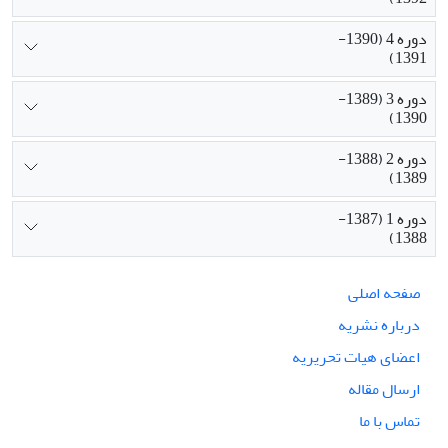
دوره 4 (1390-
1391)
دوره 3 (1389-
1390)
دوره 2 (1388-
1389)
دوره 1 (1387-
1388)
صفحه اصلی
درباره نشریه
اعضای هیات تحریریه
ارسال مقاله
تماس با ما