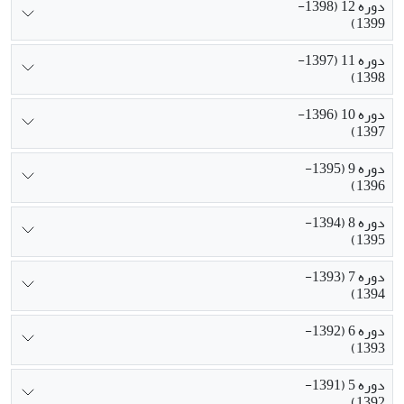
دوره 12 (1398-
1399)
دوره 11 (1397-
1398)
دوره 10 (1396-
1397)
دوره 9 (1395-
1396)
دوره 8 (1394-
1395)
دوره 7 (1393-
1394)
دوره 6 (1392-
1393)
دوره 5 (1391-
1392)