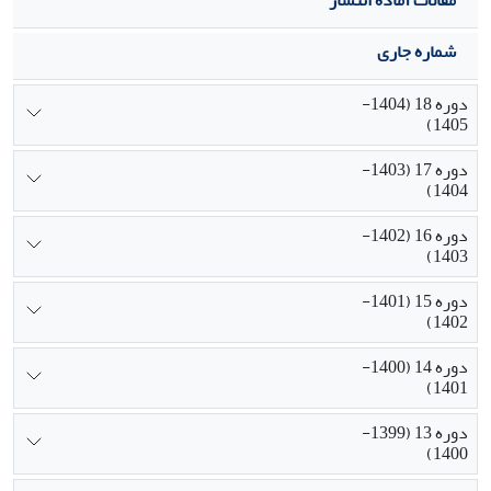
شماره جاری
دوره 18 (1404-
1405)
دوره 17 (1403-
1404)
دوره 16 (1402-
1403)
دوره 15 (1401-
1402)
دوره 14 (1400-
1401)
دوره 13 (1399-
1400)