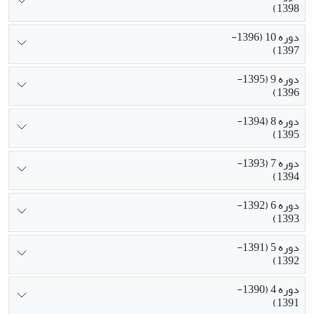
1398)
دوره 10 (1396-
1397)
دوره 9 (1395-
1396)
دوره 8 (1394-
1395)
دوره 7 (1393-
1394)
دوره 6 (1392-
1393)
دوره 5 (1391-
1392)
دوره 4 (1390-
1391)