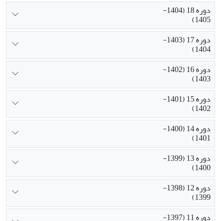
دوره 18 (1404-
1405)
دوره 17 (1403-
1404)
دوره 16 (1402-
1403)
دوره 15 (1401-
1402)
دوره 14 (1400-
1401)
دوره 13 (1399-
1400)
دوره 12 (1398-
1399)
دوره 11 (1397-