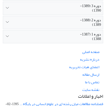
دوره 3 (1389-
1390)
دوره 2 (1388-
1389)
دوره 1 (1387-
1388)
صفحه اصلی
درباره نشریه
اعضای هیات تحریریه
ارسال مقاله
تماس با ما
نقشه سایت
اخبار و اعلانات
فصلنامه مطالعات میان رشته ای در علوم انسانی در پایگاه ...
1395-02-