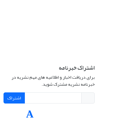
اشتراک خبرنامه
برای دریافت اخبار و اطلاعیه های مهم نشریه در
Interdiscipli
خبرنامه نشریه مشترک شوید.
Creativ
اشتراک
Int