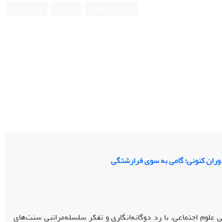
ورود به سامانه
ثبت نام
English
ران کنونی؛ گامی به سوی فرارشتگی
یل به بنیان‌های فلسفی علوم اجتماعی، با رد دوگانه‌انگاری و تفکر سلسله‌مراتبی سنت‌های