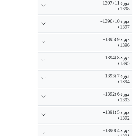
دوره 11 (1397-
1398)
دوره 10 (1396-
1397)
دوره 9 (1395-
1396)
دوره 8 (1394-
1395)
دوره 7 (1393-
1394)
دوره 6 (1392-
1393)
دوره 5 (1391-
1392)
دوره 4 (1390-