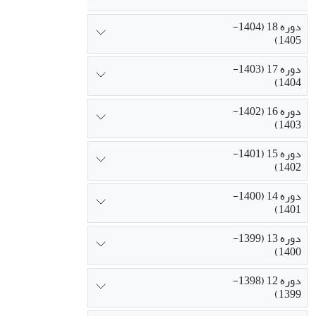
دوره 18 (1404-
1405)
دوره 17 (1403-
1404)
دوره 16 (1402-
1403)
دوره 15 (1401-
1402)
دوره 14 (1400-
1401)
دوره 13 (1399-
1400)
دوره 12 (1398-
1399)