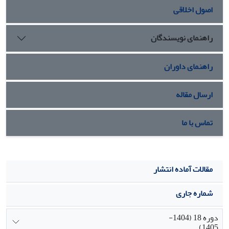
اصول اخلاقی
راهنمای نویسندگان
راهنمای داوران
ارسال مقاله
تماس با ما
مقالات آماده انتشار
شماره جاری
دوره 18 (1404-
1405)