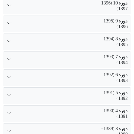
دوره 10 (1396-
1397)
دوره 9 (1395-
1396)
دوره 8 (1394-
1395)
دوره 7 (1393-
1394)
دوره 6 (1392-
1393)
دوره 5 (1391-
1392)
دوره 4 (1390-
1391)
دوره 3 (1389-