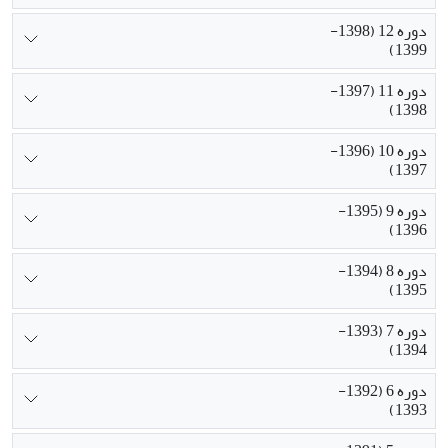
دوره 12 (1398-
1399)
دوره 11 (1397-
1398)
دوره 10 (1396-
1397)
دوره 9 (1395-
1396)
دوره 8 (1394-
1395)
دوره 7 (1393-
1394)
دوره 6 (1392-
1393)