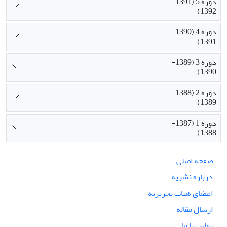
دوره 5 (1391-
1392)
دوره 4 (1390-
1391)
دوره 3 (1389-
1390)
دوره 2 (1388-
1389)
دوره 1 (1387-
1388)
صفحه اصلی
درباره نشریه
اعضای هیات تحریریه
ارسال مقاله
تماس با ما