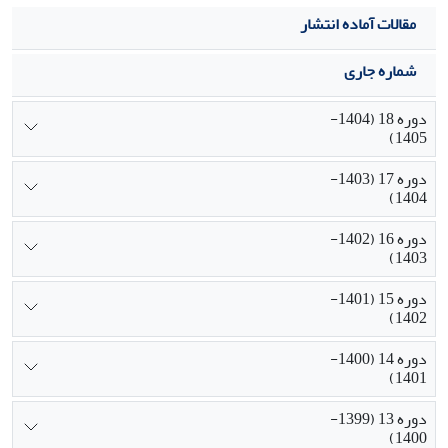
مقالات آماده انتشار
شماره جاری
دوره 18 (1404-
1405)
دوره 17 (1403-
1404)
دوره 16 (1402-
1403)
دوره 15 (1401-
1402)
دوره 14 (1400-
1401)
دوره 13 (1399-
1400)