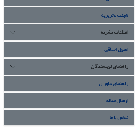
هیئت تحریریه
اطلاعات نشریه
اصول اخلاقی
راهنمای نویسندگان
راهنمای داوران
ارسال مقاله
تماس با ما