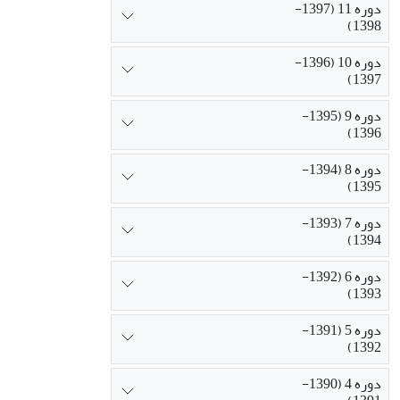
دوره 11 (1397-
1398)
دوره 10 (1396-
1397)
دوره 9 (1395-
1396)
دوره 8 (1394-
1395)
دوره 7 (1393-
1394)
دوره 6 (1392-
1393)
دوره 5 (1391-
1392)
دوره 4 (1390-