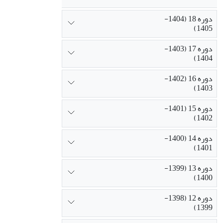
دوره 18 (1404-
1405)
دوره 17 (1403-
1404)
دوره 16 (1402-
1403)
دوره 15 (1401-
1402)
دوره 14 (1400-
1401)
دوره 13 (1399-
1400)
دوره 12 (1398-
1399)