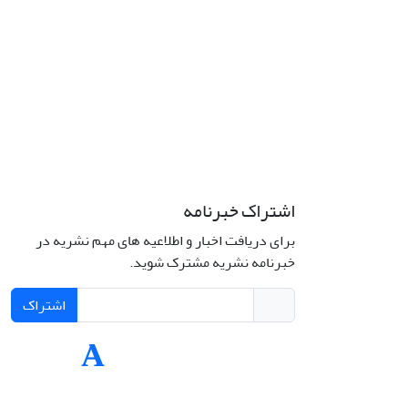
اشتراک خبرنامه
برای دریافت اخبار و اطلاعیه های مهم نشریه در
Interdiscipli
خبرنامه نشریه مشترک شوید.
Creativ
اشتراک
Int