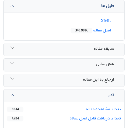
فایل ها
XML
اصل مقاله
348.98 K
سابقه مقاله
هم رسانی
ارجاع به این مقاله
آمار
تعداد مشاهده مقاله
8,614
تعداد دریافت فایل اصل مقاله
4,934