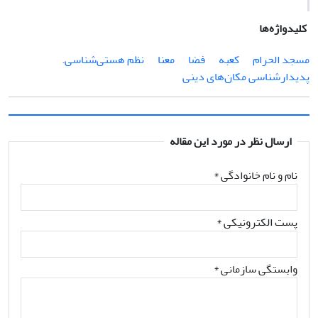
کلیدواژه‌ها
مسجد الحرام
کعبه
فضا
معنا
نظم هستی‌شناسی.
پدیدارشناسی مکان‌های دینی
ارسال نظر در مورد این مقاله
نام و نام خانوادگی
*
پست الکترونیکی
*
وابستگی سازمانی *