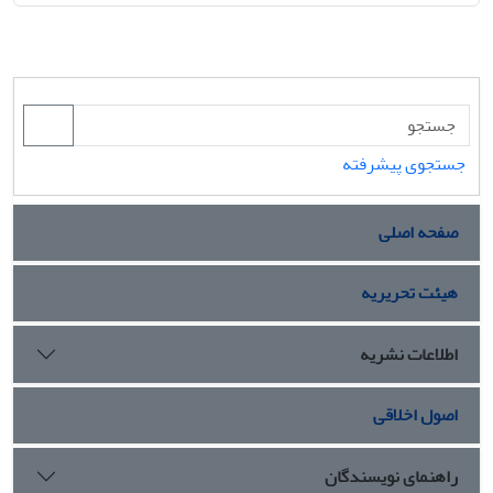
جستجوی پیشرفته
صفحه اصلی
هیئت تحریریه
اطلاعات نشریه
اصول اخلاقی
راهنمای نویسندگان