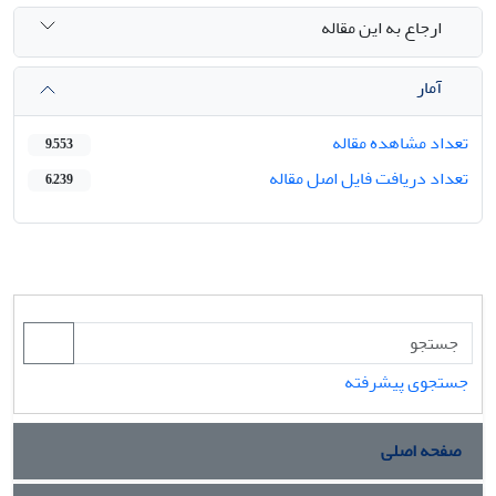
ارجاع به این مقاله
آمار
تعداد مشاهده مقاله
9,553
تعداد دریافت فایل اصل مقاله
6,239
جستجوی پیشرفته
صفحه اصلی