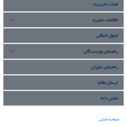
هیئت تحریریه
اطلاعات نشریه
اصول اخلاقی
راهنمای نویسندگان
راهنمای داوران
ارسال مقاله
تماس با ما
صفحه اصلی