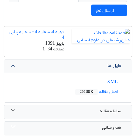
ارسال نظر
دوره 4، شماره 4 - شماره پیاپی
4
پاییز 1391
صفحه
1-34
فایل ها
XML
اصل مقاله
260.88 K
سابقه مقاله
هم رسانی