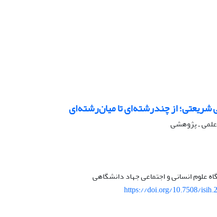
 شریعتی؛ از چندرشته‌ای تا میان‌رشته‌ای
ه علمی ـ پژوهشی
اه علوم انسانی و اجتماعی جهاد دانشگاهی
https://doi.org/10.7508/isih