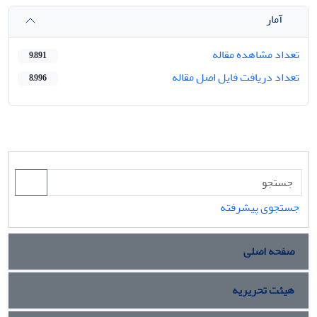
آمار
تعداد مشاهده مقاله
9,891
تعداد دریافت فایل اصل مقاله
8,996
جستجوی پیشرفته
صفحه اصلی
هیئت تحریریه