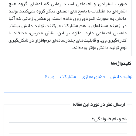
صورت انفرادی و اجتماعی است؛ زمانی که اعضای گروه هیچ
اشاره‌ای به اطلاعات یا پاسخ‌های اعضای دیگر گروه نمی‌کنند تولید
دانش به صورت انفردی روی داده است. برعکس، زمانی که آنها
در زمینه مسئله‌ای با هم مشارکت می‌کنند، تولید دانش بیشتر
ماهیتی اجتماعی دارد. علاوه بر این، نقش مدرس، مداخله یا
کناره‌گیری وی، و قابلیت‌های چندرسانه‌ای نرم‌افزار در شکل‌گیری
نوع تولید دانش مؤثر بوده‌اند.
کلیدواژه‌ها
تولید دانش
فضای مجازی
مشارکت
وب ۲
ارسال نظر در مورد این مقاله
نام و نام خانوادگی
*