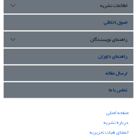
اطلاعات نشریه
اصول اخلاقی
راهنمای نویسندگان
راهنمای داوران
ارسال مقاله
تماس با ما
صفحه اصلی
درباره نشریه
اعضای هیات تحریریه