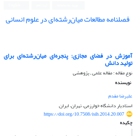
ورود به سامانه
ثبت نام
English
فصلنامه مطالعات میان‌رشته‌ای در علوم انسانی
آموزش در فضای مجازی: پنجره‌ای میان‌رشته‌ای برای
تولید دانش
نوع مقاله : مقاله علمی ـ پژوهشی
نویسنده
علیرضا مقدم
استادیار دانشگاه خوارزمی، تهران، ایران.
https://doi.org/10.7508/isih.2014.20.007
چکیده