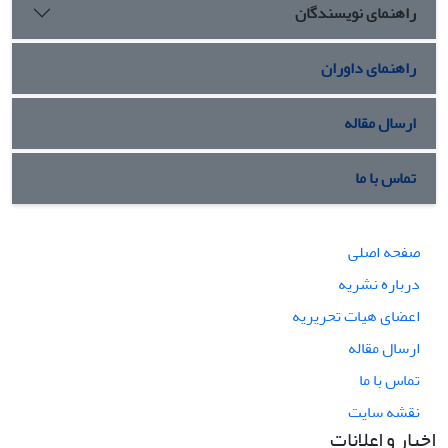
راهنمای نویسندگان
راهنمای داوران
ارسال مقاله
تماس با ما
صفحه اصلی
درباره نشریه
اعضای هیات تحریریه
ارسال مقاله
تماس با ما
نقشه سایت
اخبار و اعلانات