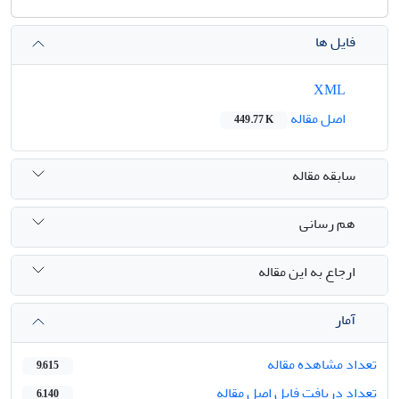
فایل ها
XML
اصل مقاله
449.77 K
سابقه مقاله
هم رسانی
ارجاع به این مقاله
آمار
تعداد مشاهده مقاله
9,615
تعداد دریافت فایل اصل مقاله
6,140