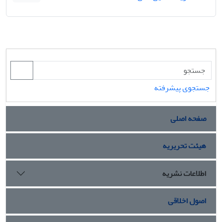
جستجوی پیشرفته
صفحه اصلی
هیئت تحریریه
اطلاعات نشریه
اصول اخلاقی