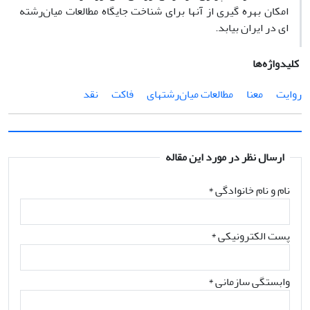
امکان بهره ‏گیری از آنها برای شناخت جایگاه مطالعات میان‌رشته
‏ای در ایران بیابد.
کلیدواژه‌ها
روایت
معنا
مطالعات میان‌رشته‏ای
فاکت
نقد
ارسال نظر در مورد این مقاله
نام و نام خانوادگی
*
پست الکترونیکی
*
وابستگی سازمانی *