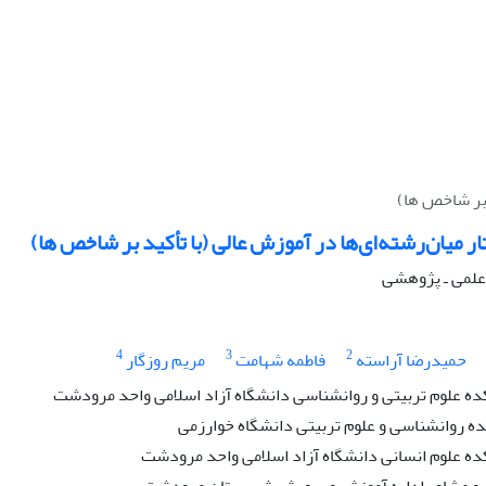
 بر شاخص ها)
ر میان‌رشته‌ای‌ها در آموزش عالی (با تأکید بر شاخص ها)
ه علمی ـ پژوهشی
4
3
2
حمیدرضا آراسته
فاطمه شهامت
مریم روزگار
ده علوم تربیتی و روانشناسی دانشگاه آزاد اسلامی واحد مرودشت
ه روانشناسی و علوم تربیتی دانشگاه خوارزمی
ده علوم انسانی دانشگاه آزاد اسلامی واحد مرودشت