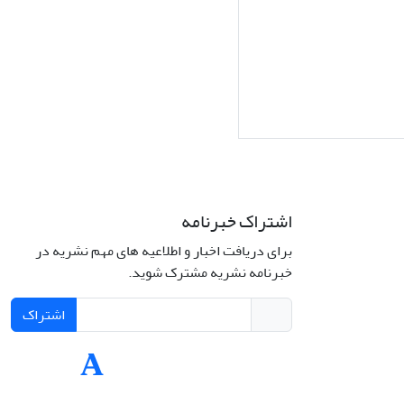
اشتراک خبرنامه
برای دریافت اخبار و اطلاعیه های مهم نشریه در
Interdiscipli
خبرنامه نشریه مشترک شوید.
Creativ
اشتراک
Int